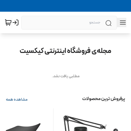
مجله‌ی فروشگاه اینترنتی کیکسیت
مطلبی یافت نشد.
پرفروش ترین محصولات
مشاهده همه