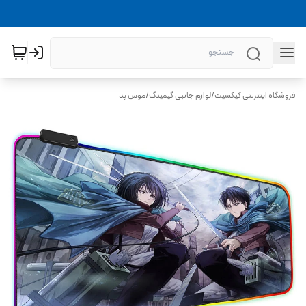
فروشگاه اینترنتی کیکسیت
/
لوازم جانبی گیمینگ
/
موس پد