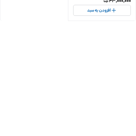
43,000,000
افزودن به سبد