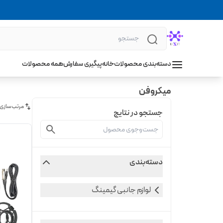
دسته‌بندی محصولات
خانه
پیگیری سفارش
همه محصولات
میکروفن
مرتب‌سازی
جستجو در نتایج
دسته‌بندی
لوازم جانبی گیمینگ