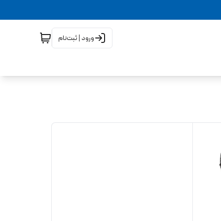
ورود | ثبت‌نام