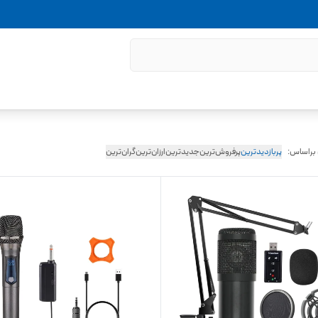
 براساس:
پربازدیدترین
پرفروش‌ترین
جدیدترین
ارزان‌ترین
گران‌ترین