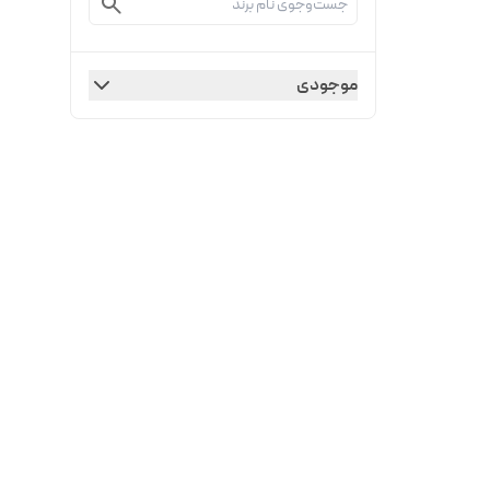
موجودی