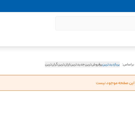
 براساس:
پربازدیدترین
پرفروش‌ترین
جدیدترین
ارزان‌ترین
گران‌ترین
ر این صفحه موجود نیست